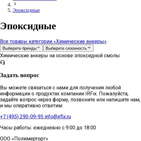
Эпоксидные
Эпоксидные
Все товары категории «Химические анкеры»
Выберите бренды
Выберите сезонность
Химические анкеры на основе эпоксидной смолы
Задать вопрос
Вы можете связаться с нами для получения любой
информации о продуктах компании IRFix. Пожалуйста,
задайте вопрос через форму, позвоните или напишите нам,
и мы оперативно ответим:
+7 (495) 290-09-95
info@irfix.ru
Часы работы: ежедневно с 9:00 до 18:00
ООО «Полимерторг»