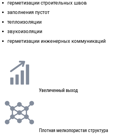
герметизации строительных швов
заполнения пустот
теплоизоляции
звукоизоляции
герметизации инженерных коммуникаций
Увеличенный выход
Плотная мелкопористая структура