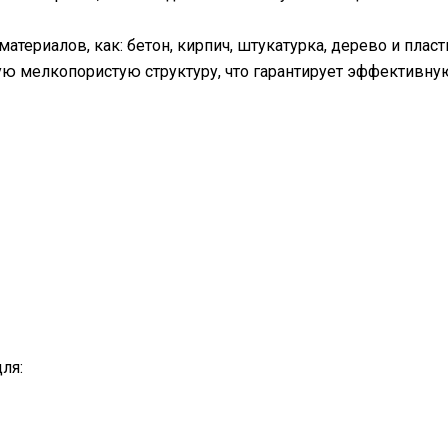
териалов, как: бетон, кирпич, штукатурка, дерево и пласт
 мелкопористую структуру, что гарантирует эффективную
ля: