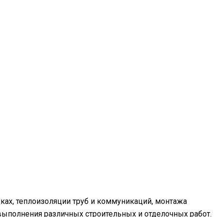
дках, теплоизоляции труб и коммуникаций, монтажа
 выполнения различных строительных и отделочных работ.