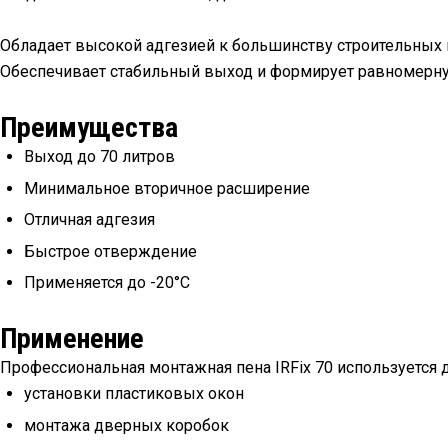
Обладает высокой адгезией к большинству строительных ма
Обеспечивает стабильный выход и формирует равномерную
Преимущества
Выход до 70 литров
Минимальное вторичное расширение
Отличная адгезия
Быстрое отверждение
Применяется до -20°С
Применение
Профессиональная монтажная пена IRFix 70 используется д
установки пластиковых окон
монтажа дверных коробок