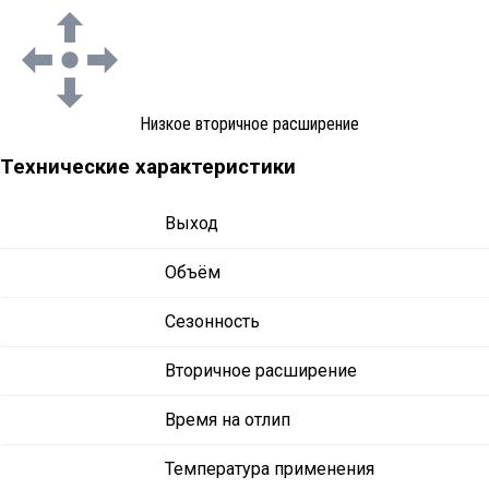
Низкое вторичное расширение
Технические характеристики
Выход
Объём
Сезонность
Вторичное расширение
Время на отлип
Температура применения