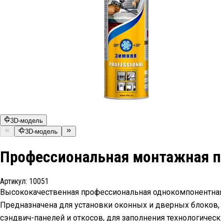
3D-модель
3D-модель
Профессиональная монтажная пе
Артикул:
10051
Высококачественная профессиональная однокомпонентная 
Предназначена для установки оконных и дверных блоков, 
сэндвич-панелей и откосов, для заполнения технологическ