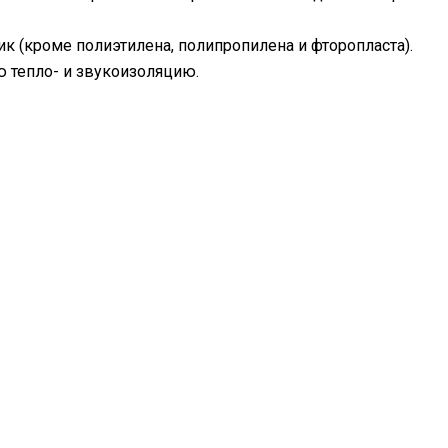
ик (кроме полиэтилена, полипропилена и фторопласта).
 тепло- и звукоизоляцию.