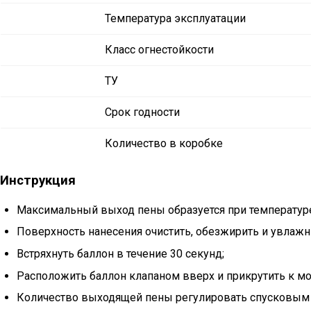
Температура эксплуатации
Класс огнестойкости
ТУ
Срок годности
Количество в коробке
Инструкция
Максимальный выход пены образуется при температуре 
Поверхность нанесения очистить, обезжирить и увлажн
Встряхнуть баллон в течение 30 секунд;
Расположить баллон клапаном вверх и прикрутить к мо
Количество выходящей пены регулировать спусковым 