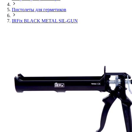
Пистолеты для герметиков
IRFix BLACK METAL SIL-GUN