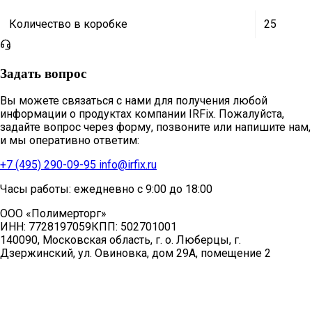
Количество в коробке
25
Задать вопрос
Вы можете связаться с нами для получения любой
информации о продуктах компании IRFix. Пожалуйста,
задайте вопрос через форму, позвоните или напишите нам,
и мы оперативно ответим:
+7 (495) 290-09-95
info@irfix.ru
Часы работы: ежедневно с 9:00 до 18:00
ООО «Полимерторг»
ИНН:
7728197059
КПП:
502701001
140090, Московская область, г. о. Люберцы, г.
Дзержинский, ул. Овиновка, дом 29А, помещение 2