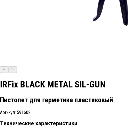
IRFix BLACK METAL SIL-GUN
Пистолет для герметика пластиковый
Артикул:
591602
Технические характеристики