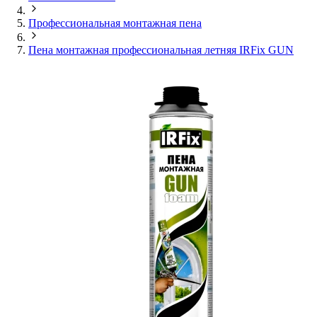
Профессиональная монтажная пена
Пена монтажная профессиональная летняя IRFix GUN