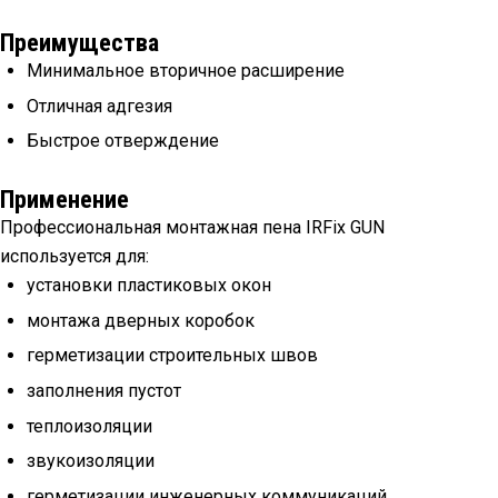
Преимущества
Минимальное вторичное расширение
Отличная адгезия
Быстрое отверждение
Применение
Профессиональная монтажная пена IRFix GUN
используется для:
установки пластиковых окон
монтажа дверных коробок
герметизации строительных швов
заполнения пустот
теплоизоляции
звукоизоляции
герметизации инженерных коммуникаций