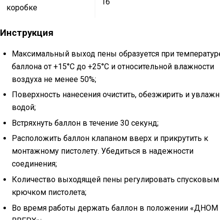
16
коробке
Инструкция
Максимальный выход пены образуется при температур
баллона от +15°С до +25°С и относительной влажности
воздуха не менее 50%;
Поверхность нанесения очистить, обезжирить и увлажн
водой;
Встряхнуть баллон в течение 30 секунд;
Расположить баллон клапаном вверх и прикрутить к
монтажному пистолету. Убедиться в надежности
соединения;
Количество выходящей пены регулировать спусковым
крючком пистолета;
Во время работы держать баллон в положении «ДНОМ