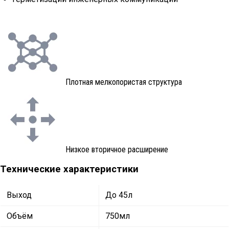
Плотная мелкопористая структура
Низкое вторичное расширение
Технические характеристики
Выход
До 45л
Объём
750мл