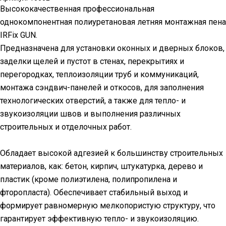
Высококачественная профессиональная
однокомпонентная полиуретановая летняя монтажная пена
IRFix GUN.
Предназначена для установки оконных и дверных блоков,
заделки щелей и пустот в стенах, перекрытиях и
перегородках, теплоизоляции труб и коммуникаций,
монтажа сэндвич-панелей и откосов, для заполнения
технологических отверстий, а также для тепло- и
звукоизоляции швов и выполнения различных
строительных и отделочных работ.
Обладает высокой адгезией к большинству строительных
материалов, как: бетон, кирпич, штукатурка, дерево и
пластик (кроме полиэтилена, полипропилена и
фторопласта). Обеспечивает стабильный выход и
формирует равномерную мелкопористую структуру, что
гарантирует эффективную тепло- и звукоизоляцию.