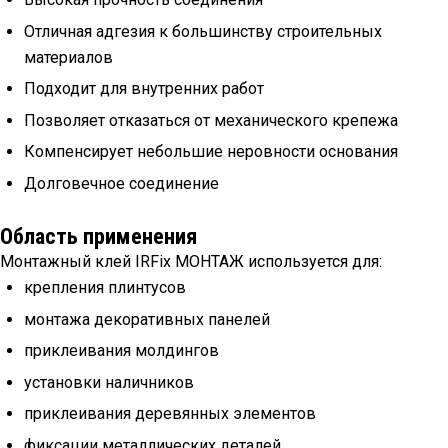
Отличная адгезия к большинству строительных
материалов
Подходит для внутренних работ
Позволяет отказаться от механического крепежа
Компенсирует небольшие неровности основания
Долговечное соединение
Область применения
Монтажный клей IRFix МОНТАЖ используется для:
крепления плинтусов
монтажа декоративных панелей
приклеивания молдингов
установки наличников
приклеивания деревянных элементов
фиксации металлических деталей