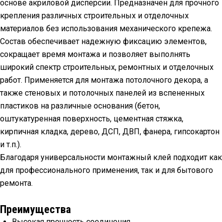
основе акриловой дисперсии. Предназначен для прочного
крепления различных строительных и отделочных
материалов без использования механического крепежа.
Состав обеспечивает надежную фиксацию элементов,
сокращает время монтажа и позволяет выполнять
широкий спектр строительных, ремонтных и отделочных
работ. Применяется для монтажа потолочного декора, а
также стеновых и потолочных панелей из вспененных
пластиков на различные основания (бетон,
оштукатуренная поверхность, цементная стяжка,
кирпичная кладка, дерево, ДСП, ДВП, фанера, гипсокартон
и т.п.).
Благодаря универсальности монтажный клей подходит как
для профессионального применения, так и для бытового
ремонта.
Преимущества
Высокая прочность соединения