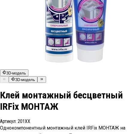
3D-модель
3D-модель
Клей монтажный бесцветный
IRFix МОНТАЖ
Артикул:
201ХХ
Однокомпонентный монтажный клей IRFix МОНТАЖ на