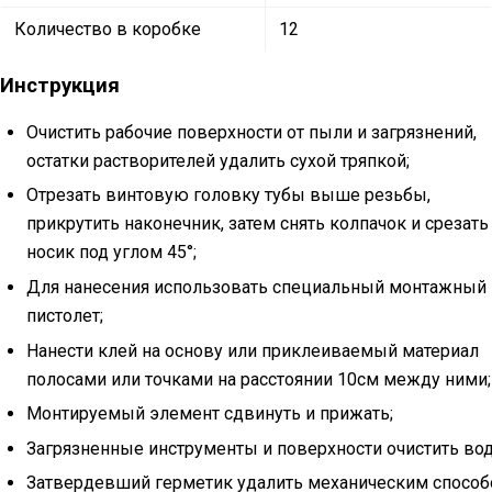
Количество в коробке
12
Инструкция
Очистить рабочие поверхности от пыли и загрязнений,
остатки растворителей удалить сухой тряпкой;
Отрезать винтовую головку тубы выше резьбы,
прикрутить наконечник, затем снять колпачок и срезать
носик под углом 45°;
Для нанесения использовать специальный монтажный
пистолет;
Нанести клей на основу или приклеиваемый материал
полосами или точками на расстоянии 10см между ними;
Монтируемый элемент сдвинуть и прижать;
Загрязненные инструменты и поверхности очистить вод
Затвердевший герметик удалить механическим способ