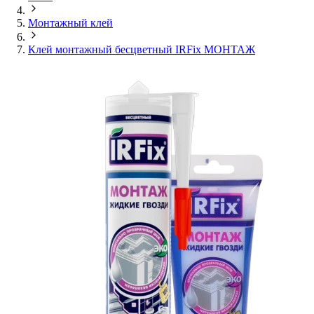
Монтажный клей
Клей монтажный бесцветный IRFix МОНТАЖ