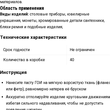
материалов.
Область применения
Виды изделий:
столовые приборы, ювелирные
украшения, монеты, хромированные детали сантехники,
бляхи ремня и подобные изделия;
Технические характеристики
Срок годности
Не ограничен
Количество в коробке
40
Инструкция
Нанесите пасту ГОИ на мягкую ворсистую ткань (флане
или фетр), равномерно натерев её бруском
Аккуратно отполируйте изделие круговыми движениям
избегая сильного надавливания, чтобы не допустить
появления царапин