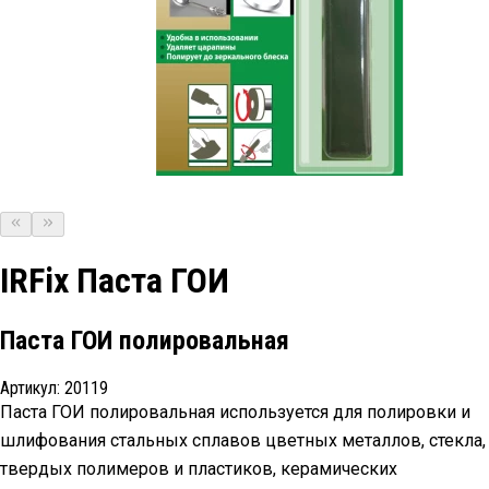
IRFix Паста ГОИ
Паста ГОИ полировальная
Артикул:
20119
Паста ГОИ полировальная используется для полировки и
шлифования стальных сплавов цветных металлов, стекла,
твердых полимеров и пластиков, керамических