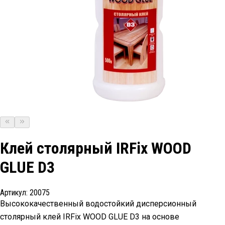
Клей столярный IRFix WOOD
GLUE D3
Артикул:
20075
Высококачественный водостойкий дисперсионный
столярный клей IRFix WOOD GLUE D3 на основе