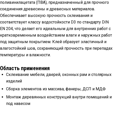
поливинилацетата (ПВА), предназначенный для прочного
соединения древесины и древесных материалов.
Обеспечивает высокую прочность склеивания и
соответствует классу водостойкости D3 по стандарту DIN
EN 204, что делает его идеальным для внутренних работ с
кратковременным воздействием влаги и наружных работ
под защитным покрытием. Клей образует эластичный и
влагостойкий шов, сохраняющий прочность при перепадах
температуры и влажности.
Область применения
Склеивание мебели, дверей, оконных рам и столярных
изделий
Сборка элементов из массива, фанеры, ДСП и МДФ
Монтаж деревянных конструкций внутри помещений и
под навесом