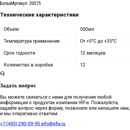
Белый
Артикул:
20075
Технические характеристики
Объём
500мл
Температура применения
От +5°С до +35°С
Срок годности
12 месяцев
Количество в коробке
12
Задать вопрос
Вы можете связаться с нами для получения любой
информации о продуктах компании IRFix. Пожалуйста,
задайте вопрос через форму, позвоните или напишите нам,
и мы оперативно ответим:
+7 (495) 290-09-95
info@irfix.ru