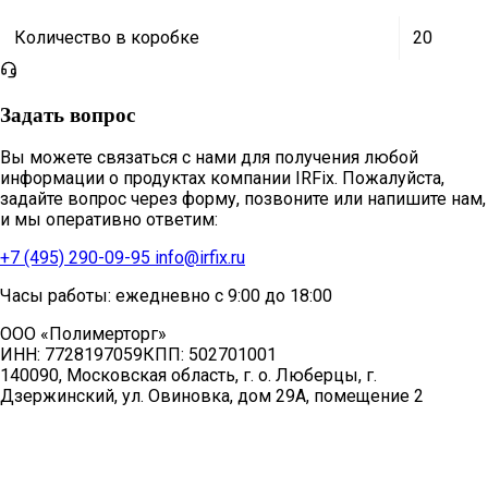
Количество в коробке
20
Задать вопрос
Вы можете связаться с нами для получения любой
информации о продуктах компании IRFix. Пожалуйста,
задайте вопрос через форму, позвоните или напишите нам,
и мы оперативно ответим:
+7 (495) 290-09-95
info@irfix.ru
Часы работы: ежедневно с 9:00 до 18:00
ООО «Полимерторг»
ИНН:
7728197059
КПП:
502701001
140090, Московская область, г. о. Люберцы, г.
Дзержинский, ул. Овиновка, дом 29А, помещение 2