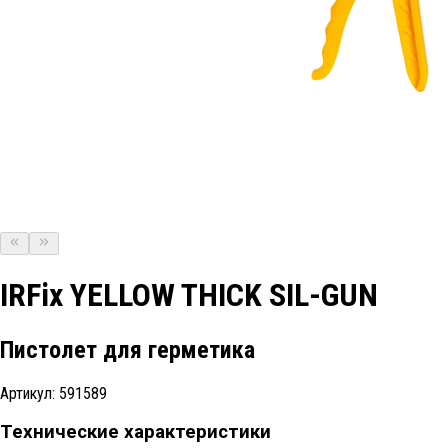
IRFix YELLOW THICK SIL-GUN
Пистолет для герметика
Артикул:
591589
Технические характеристики