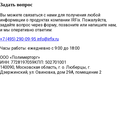
Задать вопрос
Вы можете связаться с нами для получения любой
информации о продуктах компании IRFix. Пожалуйста,
задайте вопрос через форму, позвоните или напишите нам,
и мы оперативно ответим:
+7 (495) 290-09-95
info@irfix.ru
Часы работы: ежедневно с 9:00 до 18:00
ООО «Полимерторг»
ИНН:
7728197059
КПП:
502701001
140090, Московская область, г. о. Люберцы, г.
Дзержинский, ул. Овиновка, дом 29А, помещение 2