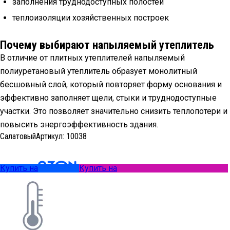
заполнения труднодоступных полостей
теплоизоляции хозяйственных построек
Почему выбирают напыляемый утеплитель
В отличие от плитных утеплителей напыляемый
полиуретановый утеплитель образует монолитный
бесшовный слой, который повторяет форму основания и
эффективно заполняет щели, стыки и труднодоступные
участки. Это позволяет значительно снизить теплопотери и
повысить энергоэффективность здания.
Салатовый
Артикул:
10038
Купить на
Купить на