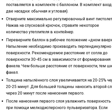
поставляется в комплекте с баллоном. В комплект вход
две насадки: обычная и угловая).
Отверните максимально регулировочный винт пистолет
Нажав на спусковой крючок, стравите некоторое
количество утеплителя в контейнер.
Переверните баллон в рабочее положение «дном вверх
Напыление необходимо производить перпендикулярно
поверхности. Рекомендуемое расстояние от сопла до
поверхности 30-45 см в зависимости от формирования
факела. Чем больше расстояние от поверхности, тем ш
факел.
Толщина напылённого слоя увеличивается на 20-25% че
20-25 минут. Для большей толщины наносить второй с
через 20 минут после нанесения первого.
После нанесения первого слоя увлажнить поверхность
при помощи мелкодисперсного пульверизатора. Если