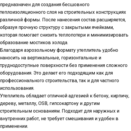
предназначен для создания бесшовного
теплоизоляционного слоя на строительных конструкциях
различной формы. После нанесения состав расширяется,
образуя прочную структуру с закрытыми ячейками,
которая помогает снизить теплопотери и минимизировать
образование мостиков холода.
Благодаря аэрозольному формату утеплитель удобно
наносить на вертикальные, горизонтальные и
труднодоступные поверхности без применения сложного
оборудования. Это делает его подходящим как для
профессионального строительства, так и для частного
использования.
Утеплитель обладает отличной адгезией к бетону, кирпичу,
дереву, металлу, OSB, гипсокартону и другим
строительным основаниям. Подходит для наружных и
внутренних работ, не требует смешивания и удобен в
применении.