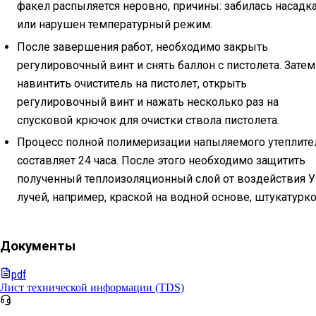
факел распыляется неровно, причины: забилась насадк
или нарушен температурный режим.
После завершения работ, необходимо закрыть
регулировочный винт и снять баллон с пистолета. Затем
навинтить очиститель на пистолет, открыть
регулировочный винт и нажать несколько раз на
спусковой крючок для очистки ствола пистолета.
Процесс полной полимеризации напыляемого утеплите
составляет 24 часа. После этого необходимо защитить
полученный теплоизоляционный слой от воздействия 
лучей, например, краской на водной основе, штукатурко
Документы
pdf
Лист технической информации (TDS)