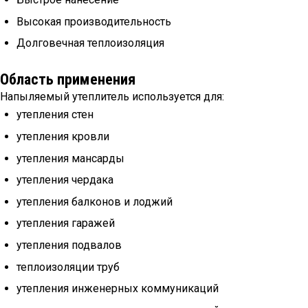
Высокая производительность
Долговечная теплоизоляция
Область применения
Напыляемый утеплитель используется для:
утепления стен
утепления кровли
утепления мансарды
утепления чердака
утепления балконов и лоджий
утепления гаражей
утепления подвалов
теплоизоляции труб
утепления инженерных коммуникаций