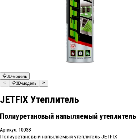
3D-модель
3D-модель
JETFIX Утеплитель
Полиуретановый напыляемый утеплитель
Артикул:
10038
Полиуретановый напыляемый утеплитель JETFIX