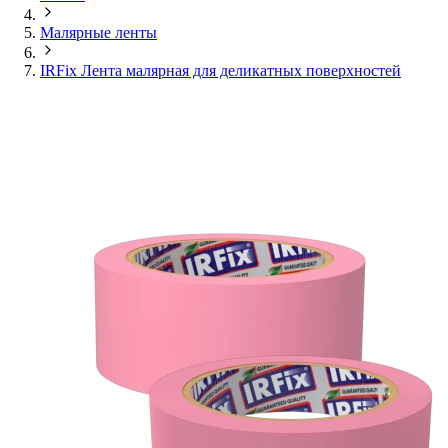
Малярные ленты
IRFix Лента малярная для деликатных поверхностей