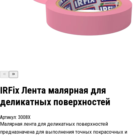
IRFix Лента малярная для
деликатных поверхностей
Артикул:
3008Х
Малярная лента для деликатных поверхностей
предназначена для выполнения точных покрасочных и