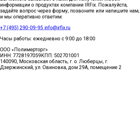
информации о продуктах компании IRFix. Пожалуйста,
задайте вопрос через форму, позвоните или напишите нам,
и мы оперативно ответим:
+7 (495) 290-09-95
info@irfix.ru
Часы работы: ежедневно с 9:00 до 18:00
ООО «Полимерторг»
ИНН:
7728197059
КПП:
502701001
140090, Московская область, г. о. Люберцы, г.
Дзержинский, ул. Овиновка, дом 29А, помещение 2