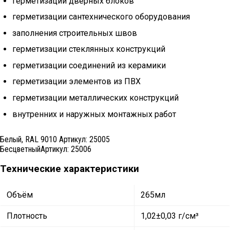
герметизации дверных блоков
герметизации сантехнического оборудования
заполнения строительных швов
герметизации стеклянных конструкций
герметизации соединений из керамики
герметизации элементов из ПВХ
герметизации металлических конструкций
внутренних и наружных монтажных работ
Белый, RAL 9010
Артикул:
25005
Бесцветный
Артикул:
25006
Технические характеристики
Объём
265мл
Плотность
1,02±0,03 г/см³