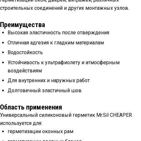
строительных соединений и других монтажных узлов.
Преимущества
Высокая эластичность после отверждения
Отличная адгезия к гладким материалам
Водостойкость
Устойчивость к ультрафиолету и атмосферным
воздействиям
Для внутренних и наружных работ
Долговечный эластичный шов
Область применения
Универсальный силиконовый герметик Mr.Sil CHEAPER
используется для:
герметизации оконных рам