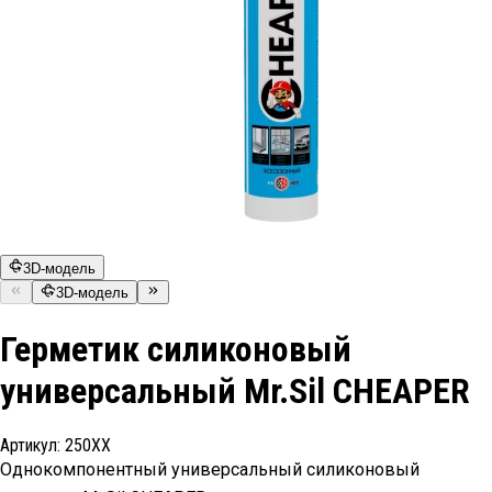
3D-модель
3D-модель
Герметик силиконовый
универсальный Mr.Sil CHEAPER
Артикул:
250ХХ
Однокомпонентный универсальный силиконовый