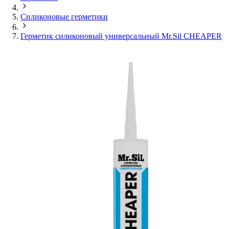
Силиконовые герметики
Герметик силиконовый универсальный Mr.Sil CHEAPER