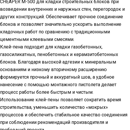
CHEAPER M-500 для кладки строительных блоков при
возведении внутренних и наружных стен, перегородок и
других конструкций. Обеспечивает прочное соединение
блоков и позволяет значительно ускорить выполнение
кладочных работ по сравнению с традиционными
цементными клеевыми смесями.
Клей-пена подходит для кладки газобетонных,
газосиликатных, пенобетонных и керамзитобетонных
блоков. Благодаря высокой адгезии к минеральным
основаниям и низкому вторичному расширению
формируется прочный и аккуратный шов, а удобное
нанесение с помощью монтажного пистолета делает
процесс работы более быстрым и чистым.
Использование клей-пены позволяет сократить время
строительства, уменьшить количество «мокрых»
процессов и обеспечить стабильное качество соединения
при соблюдении рекомендаций производителя и
требований проекта.