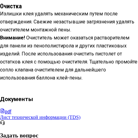
Очистка
Излишки клея удалять механическим путем после
отверждения. Свежие незастывшие загрязнения удалять
очистителем монтажной пены.
Внимание!
Очиститель может оказаться растворителем
для панели из пенополистирола и других пластиковых
изделий. После использования очистить пистолет от
остатков клея с помощью очистителя. Тщательно промойте
сопло клапана очистителем для дальнейшего
использования баллона клей-пены.
Документы
pdf
Лист технической информации (TDS)
Задать вопрос