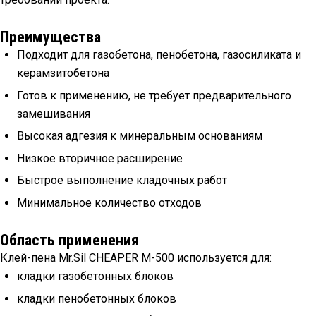
Преимущества
Подходит для газобетона, пенобетона, газосиликата и
керамзитобетона
Готов к применению, не требует предварительного
замешивания
Высокая адгезия к минеральным основаниям
Низкое вторичное расширение
Быстрое выполнение кладочных работ
Минимальное количество отходов
Область применения
Клей-пена Mr.Sil CHEAPER M-500 используется для:
кладки газобетонных блоков
кладки пенобетонных блоков