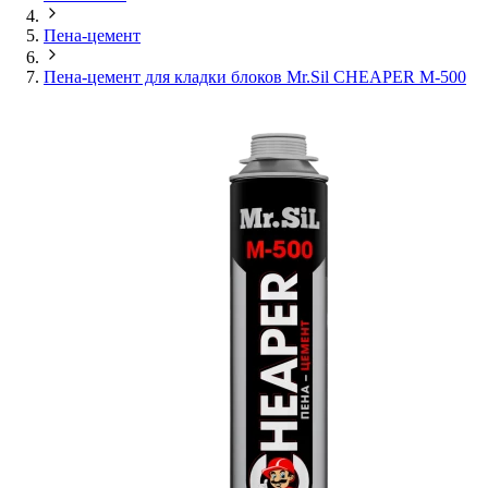
Пена-цемент
Пена-цемент для кладки блоков Mr.Sil CHEAPER M-500