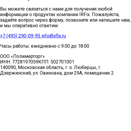
Вы можете связаться с нами для получения любой
информации о продуктах компании IRFix. Пожалуйста,
задайте вопрос через форму, позвоните или напишите нам,
и мы оперативно ответим:
+7 (495) 290-09-95
info@irfix.ru
Часы работы: ежедневно с 9:00 до 18:00
ООО «Полимерторг»
ИНН:
7728197059
КПП:
502701001
140090, Московская область, г. о. Люберцы, г.
Дзержинский, ул. Овиновка, дом 29А, помещение 2