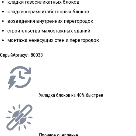
кладки газосиликатных блоков
кладки керамзитобетонных блоков
возведения внутренних перегородок
строительства малоэтажных зданий
монтажа ненесущих стен и перегородок
Серый
Артикул:
80033
Укладка блоков на 40% быстрее
Прочное сцепление