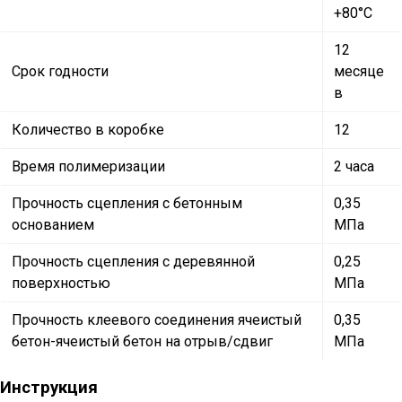
+80°С
12
Срок годности
месяце
в
Количество в коробке
12
Время полимеризации
2 часа
Прочность сцепления с бетонным
0,35
основанием
МПа
Прочность сцепления с деревянной
0,25
поверхностью
МПа
Прочность клеевого соединения ячеистый
0,35
бетон-ячеистый бетон на отрыв/сдвиг
МПа
Инструкция