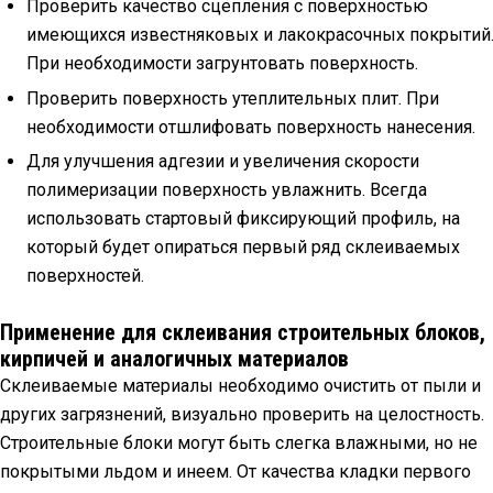
Проверить качество сцепления с поверхностью
имеющихся известняковых и лакокрасочных покрытий
При необходимости загрунтовать поверхность.
Проверить поверхность утеплительных плит. При
необходимости отшлифовать поверхность нанесения.
Для улучшения адгезии и увеличения скорости
полимеризации поверхность увлажнить. Всегда
использовать стартовый фиксирующий профиль, на
который будет опираться первый ряд склеиваемых
поверхностей.
Применение для склеивания строительных блоков,
кирпичей и аналогичных материалов
Склеиваемые материалы необходимо очистить от пыли и
других загрязнений, визуально проверить на целостность.
Строительные блоки могут быть слегка влажными, но не
покрытыми льдом и инеем. От качества кладки первого