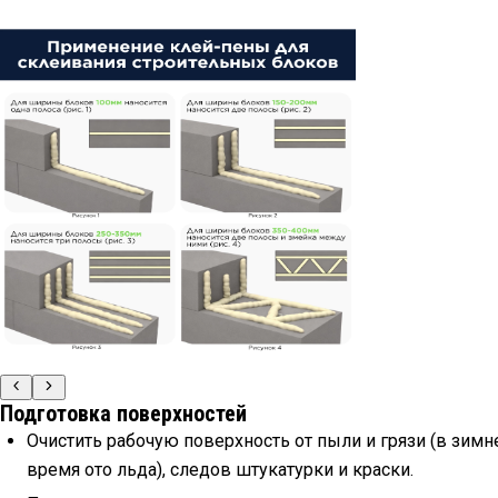
Подготовка поверхностей
Очистить рабочую поверхность от пыли и грязи (в зимн
время ото льда), следов штукатурки и краски.