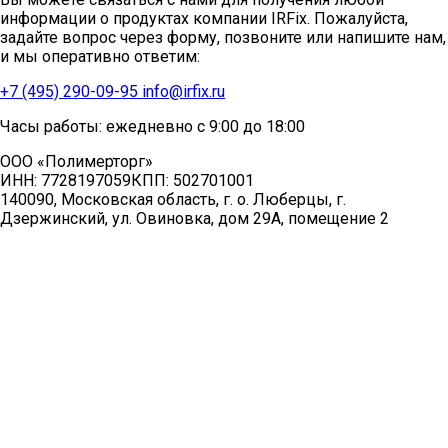
информации о продуктах компании IRFix. Пожалуйста,
задайте вопрос через форму, позвоните или напишите нам,
и мы оперативно ответим:
+7 (495) 290-09-95
info@irfix.ru
Часы работы: ежедневно с 9:00 до 18:00
ООО «Полимерторг»
ИНН:
7728197059
КПП:
502701001
140090, Московская область, г. о. Люберцы, г.
Дзержинский, ул. Овиновка, дом 29А, помещение 2