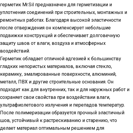
герметик Mr.Sil предназначен для герметизации и
уплотнения соединений при строительных, монтажных и
ремонтных работах. Благодаря высокой эластичности
после отверждения он компенсирует небольшие
подвижки конструкций и обеспечивает долговечную
защиту швов от влаги, воздуха и атмосферных
воздействий.
Герметик обладает отличной адгезией к большинству
гладких непористых материалов, включая стекло,
керамику, эмалированные поверхности, алюминий,
металл, ПВХ и другие строительные основания. Он
подходит как для внутренних, так и для наружных работ и
сохраняет свои свойства при воздействии влаги,
ультрафиолетового излучения и перепадов температур.
После полимеризации образуется прочный эластичный
шов, устойчивый к растрескиванию и старению, что
делает материал оптимальным решением для