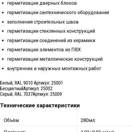
герметизации дверных блоков
герметизации сантехнического оборудования
заполнения строительных швов
герметизации стеклянных конструкций
герметизации соединений из керамики
герметизации элементов из ПВХ
герметизации металлических конструкций
внутренних и наружных монтажных работ
Белый, RAL 9010
Артикул:
25001
Бесцветный
Артикул:
25002
Серый, RAL 7037
Артикул:
25009
Технические характеристики
Объём
280мл