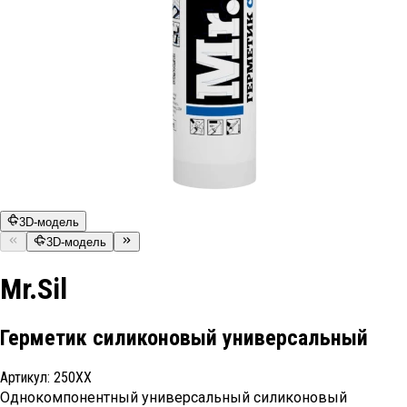
3D-модель
3D-модель
Mr.Sil
Герметик силиконовый универсальный
Артикул:
250ХХ
Однокомпонентный универсальный силиконовый