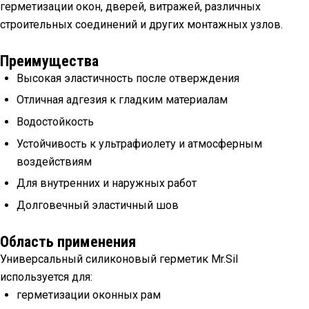
герметизации окон, дверей, витражей, различных
строительных соединений и других монтажных узлов.
Преимущества
Высокая эластичность после отверждения
Отличная адгезия к гладким материалам
Водостойкость
Устойчивость к ультрафиолету и атмосферным
воздействиям
Для внутренних и наружных работ
Долговечный эластичный шов
Область применения
Универсальный силиконовый герметик Mr.Sil
используется для:
герметизации оконных рам