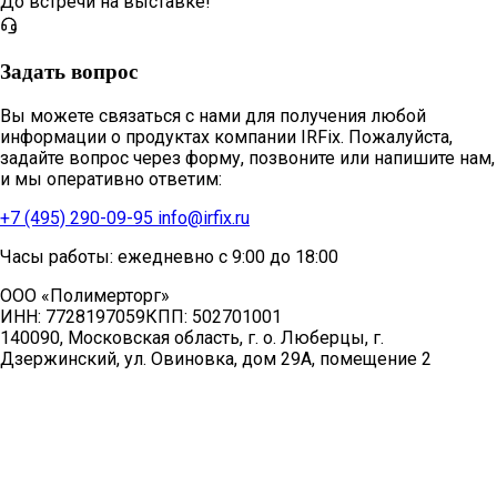
До встречи на выставке!
Задать вопрос
Вы можете связаться с нами для получения любой
информации о продуктах компании IRFix. Пожалуйста,
задайте вопрос через форму, позвоните или напишите нам,
и мы оперативно ответим:
+7 (495) 290-09-95
info@irfix.ru
Часы работы: ежедневно с 9:00 до 18:00
ООО «Полимерторг»
ИНН:
7728197059
КПП:
502701001
140090, Московская область, г. о. Люберцы, г.
Дзержинский, ул. Овиновка, дом 29А, помещение 2