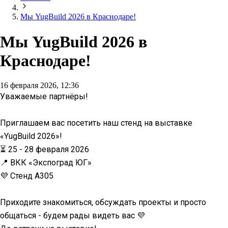
Мы YugBuild 2026 в Краснодаре!
Мы YugBuild 2026 в
Краснодаре!
16 февраля 2026, 12:36
Уважаемые партнёры!
Приглашаем вас посетить наш стенд на выставке
«YugBuild 2026»!
⏳ 25 - 28 февраля 2026
📍 ВКК «Экспоград ЮГ»
💜 Стенд А305
Приходите знакомиться, обсуждать проекты и просто
общаться - будем рады видеть вас 💜