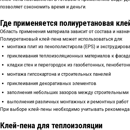
позволяет сэкономить время и деньги.
Где применяется полиуретановая кле
Область применения материала зависит от состава и назна
Полиуретановый клей-пена может использоваться для:
монтажа плит из пенополистирола (EPS) и экструдиров
приклеивания теплоизоляционных материалов к фасад
кладки стен и перегородок из газобетонных, пенобето
монтажа гипсокартона и строительных панелей
приклеивания декоративных элементов
заполнения небольших зазоров между строительными
выполнения различных монтажных и ремонтных работ
При выборе клей-пены необходимо учитывать рекомендаци
Клей-пена для теплоизоляции