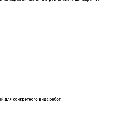
 для конкретного вида работ.