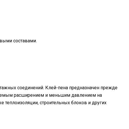
выми составами.
онтажных соединений. Клей-пена предназначен прежде
ируемым расширением и меньшим давлением на
 теплоизоляции, строительных блоков и других